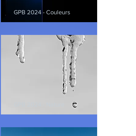
GPB 2024 - Couleurs
GPB 2024 - Nature