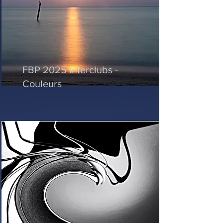
FBP 2025 Interclubs -
Couleurs