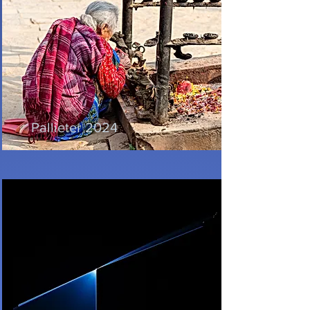
Pallieter 2024