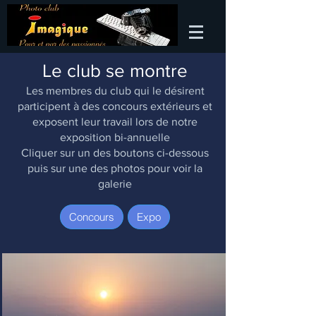
Le club se montre
Les membres du club qui le désirent
participent à des concours extérieurs et
exposent leur travail lors de notre
exposition bi-annuelle
Cliquer sur un des boutons ci-dessous
puis sur une des photos pour voir la
galerie
Concours
Expo