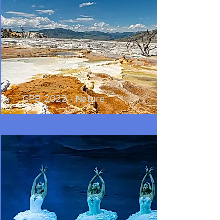
GPB 2022 - Nature