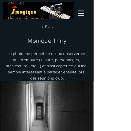
< Back
Monique Thiry
La photo me permet de mieux observer ce 
qui m'entoure ( nature, personnages, 
architecture , etc... ) et ainsi capter ce qui me 
semble intéressant à partager ensuite lors 
des réunions club.