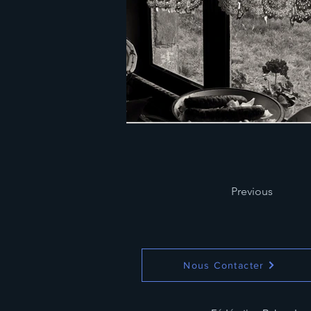
Previous
Nous Contacter