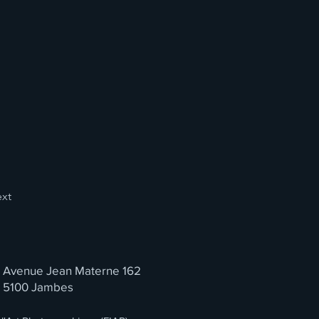
xt
Avenue Jean Materne 162
5100 Jambes